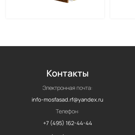
Контакты
Электронная почта:
info-mosfasad.rf@yandex.ru
Телефон:
+7 (495) 162-44-44