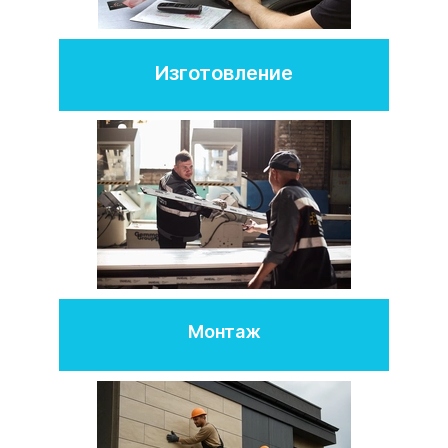
Изготовление
Монтаж