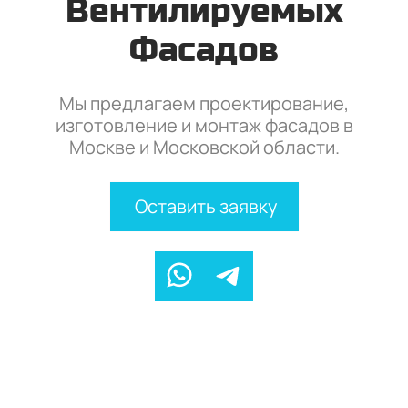
Вентилируемых
Фасадов
Мы предлагаем проектирование,
изготовление и монтаж фасадов в
Москве и Московской области.
Оставить заявку