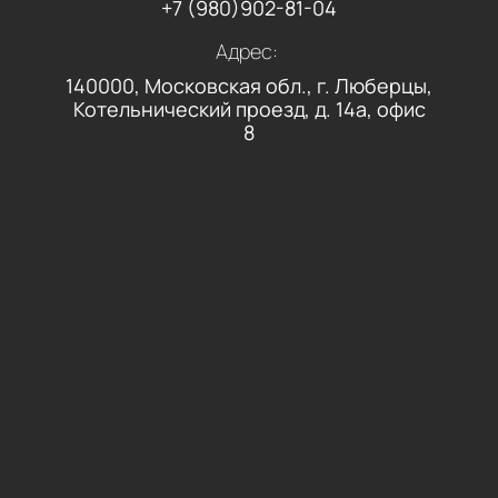
+7 (980)902-81-04
Адрес:
140000, Московская обл., г. Люберцы,
Котельнический проезд, д. 14а, офис
8