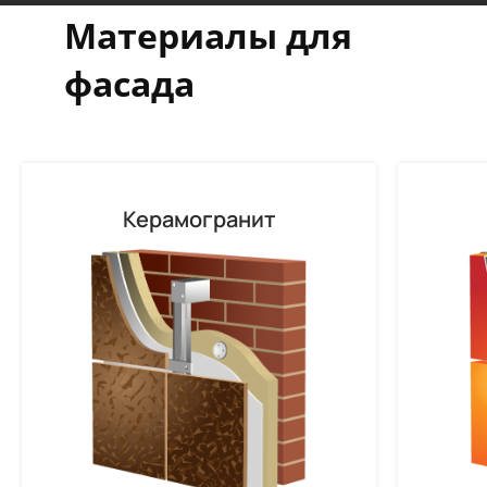
Материалы для
фасада
Керамогранит