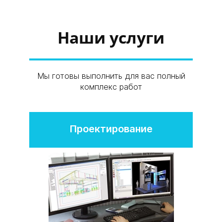
Наши услуги
Мы готовы выполнить для вас полный
комплекс работ
Проектирование