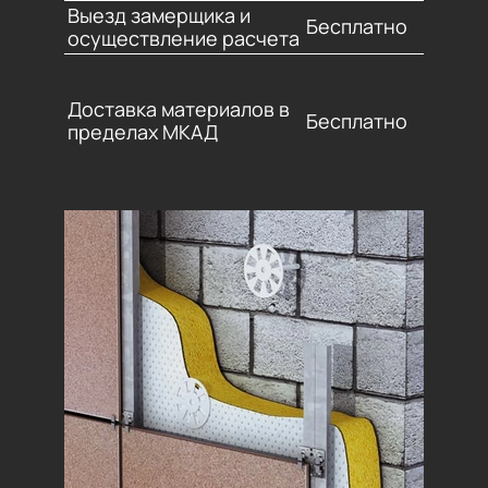
Выезд замерщика и
Бесплатно
осуществление расчета
Доставка материалов в
Бесплатно
пределах МКАД