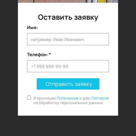
Оставить заявку
Имя:
Телефон:
Отправить заявку
Я принимаю
Положение
и даю
Согласие
на обработку персональных данных.