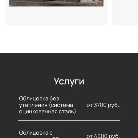
Услуги
Облицовка без
утепления (система
от 3700 руб./м2
оцинкованная сталь)
Облицовка с
от 4000 руб./м2