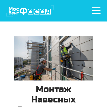
Монтаж
Навесных