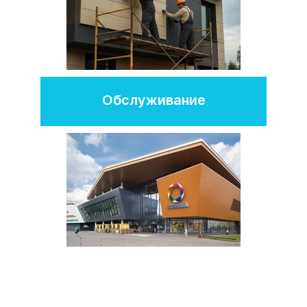
Обслуживание